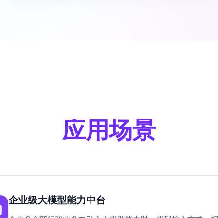
应用场景
企业级大模型能力中台
企业多个部门和业务中引入大模型能力时，模型接入方式、
杂度。
大模型服务网关提供统一的模型接入与调用管理能力，帮助企
致、可控的大模型访问入口。