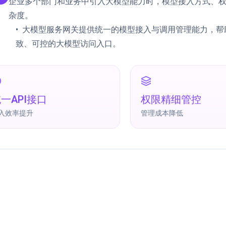
一API接口
权限精细管控
入效率提升
管理成本降低
客户评价