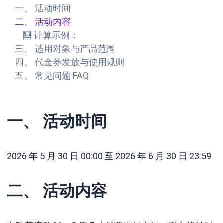
一、 活动时间
二、 活动内容
🧮 计算示例：
三、 适用对象与产品范围
四、 代金券发放与使用规则
五、 常见问题 FAQ
一、 活动时间
2026 年 5 月 30 日 00:00 至 2026 年 6 月 30 日 23:59
二、 活动内容