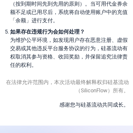
（按到期时间先到先用的原则）。当可用代金券余
额不足或已用尽后，系统将自动使用账户中的充值
「余额」进行支付。
如果存在违规行为会如何处理？
为维护公平环境，如发现用户存在恶意注册、虚假
交易或其他违反平台服务协议的行为，硅基流动有
权取消其参与资格、收回奖励，并保留追究法律责
任的权利。
在法律允许范围内，本次活动最终解释权归硅基流动
（SiliconFlow）所有。
感谢您与硅基流动共同成长。