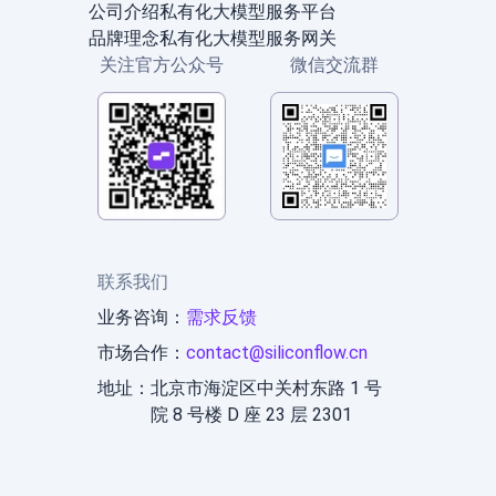
公司介绍
私有化大模型服务平台
品牌理念
私有化大模型服务网关
关注官方公众号
微信交流群
联系我们
业务咨询：
需求反馈
市场合作：
contact@siliconflow.cn
地址：
北京市海淀区中关村东路 1 号
院 8 号楼 D 座 23 层 2301