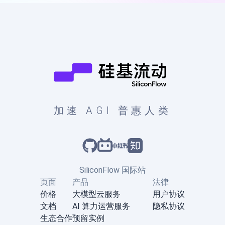
加速 AGI 普惠人类
SiliconFlow 国际站
页面
产品
法律
价格
大模型云服务
用户协议
文档
AI 算力运营服务
隐私协议
生态合作
预留实例