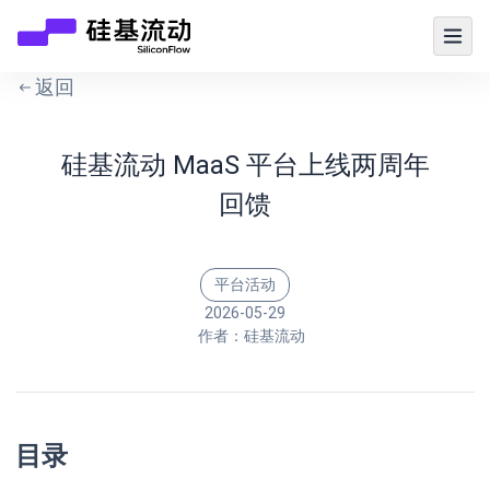
返回
硅基流动 MaaS 平台上线两周年
回馈
平台活动
2026-05-29
作者：
硅基流动
目录