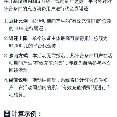
在硅基流动 MaaS 服务上线两周年之际，平台将针对
符合条件的充值消费用户进行代金券返还：
返还比例
：按活动期间产生的“有效充值消费”总额
的 10% 进行返还；
返还上限
：单个认证主体最高可获得累计总额为
¥1,000 元的平台代金券；
参与方式
：本活动无需报名，凡符合条件用户在活
动期间产生“有效充值消费”，即视为自动参与本次
回馈活动；
结算说明
：活动结束后，系统将统计符合条件帐
户，在活动周期内的累计“有效充值消费”额进行自
动核算。
🧮 计算示例：