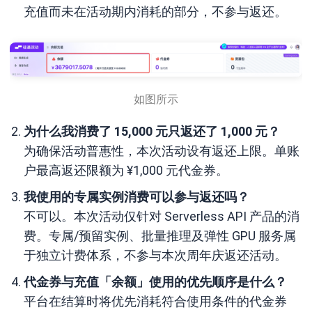
充值而未在活动期内消耗的部分，不参与返还。
如图所示
为什么我消费了 15,000 元只返还了 1,000 元？
为确保活动普惠性，本次活动设有返还上限。单账
户最高返还限额为 ¥1,000 元代金券。
我使用的专属实例消费可以参与返还吗？
不可以。本次活动仅针对 Serverless API 产品的消
费。专属/预留实例、批量推理及弹性 GPU 服务属
于独立计费体系，不参与本次周年庆返还活动。
代金券与充值「余额」使用的优先顺序是什么？
平台在结算时将优先消耗符合使用条件的代金券