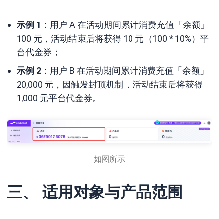
示例 1
：用户 A 在活动期间累计消费充值「余额」
100 元，活动结束后将获得 10 元（100 * 10%）平
台代金券；
示例 2
：用户 B 在活动期间累计消费充值「余额」
20,000 元，因触发封顶机制，活动结束后将获得
1,000 元平台代金券。
如图所示
三、 适用对象与产品范围