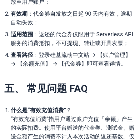
放至用户账户；
有效期
：代金券自发放之日起 90 天内有效，逾期
自动失效；
适用范围
：返还的代金券仅限用于 Serverless API
服务的消费抵扣，不可提现、转让或开具发票；
查看路径
：登录硅基流动中文站 → 【账户管理】
→ 【余额充值】 → 【代金券】即可查看详情。
五、 常见问题 FAQ
什么是“有效充值消费”
？
“有效充值消费”指用户通过账户充值「余额」产生
的实际扣费。使用平台赠送的代金券、测试金、赠
送金额产生的消费不计入本次活动的返还基数。仅